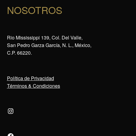
NOSOTROS
Rio Mississippi 139, Col. Del Valle,
San Pedro Garza García, N. L., México,
C.P. 66220.
Política de Privacidad
Términos & Condiciones
Instagram
Facebook