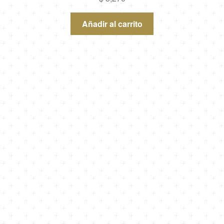
Añadir al carrito