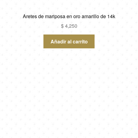
Aretes de mariposa en oro amarillo de 14k
$
4,250
Añadir al carrito